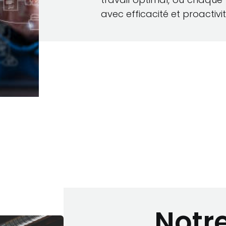
avec efficacité et proactivit
Notr