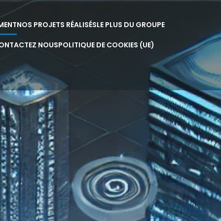
EMENT
NOS PROJETS RÉALISÉS
LE PLUS DU GROUPE
ONTACTEZ NOUS
POLITIQUE DE COOKIES (UE)