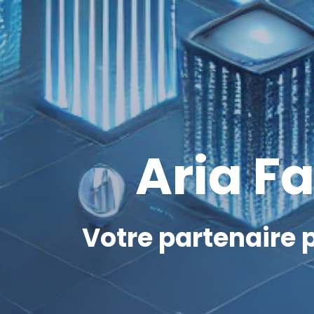
Aria F
Votre partenaire